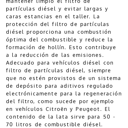
mantener limpio el filtro de
partículas diésel y evitar largas y
caras estancias en el taller. La
protección del filtro de partículas
diésel proporciona una combustión
óptima del combustible y reduce la
formación de hollín. Esto contribuye
a la reducción de las emisiones.
Adecuado para vehículos diésel con
filtro de partículas diésel, siempre
que no estén provistos de un sistema
de depósito para aditivos regulado
electrónicamente para la regeneración
del filtro, como sucede por ejemplo
en vehículos Citroën y Peugeot. El
contenido de la lata sirve para 50 -
70 litros de combustible diésel.