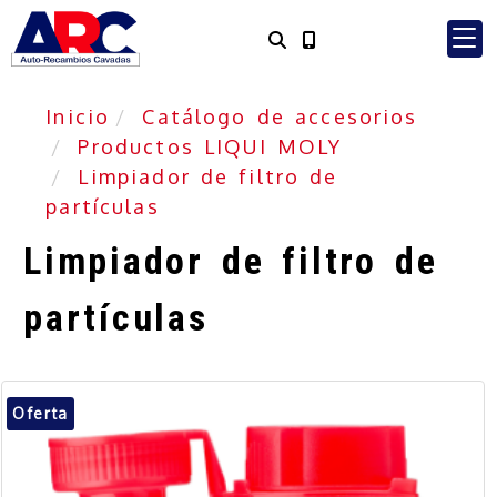
Inicio
Catálogo de accesorios
Productos LIQUI MOLY
Limpiador de filtro de
partículas
Limpiador de filtro de
partículas
Oferta