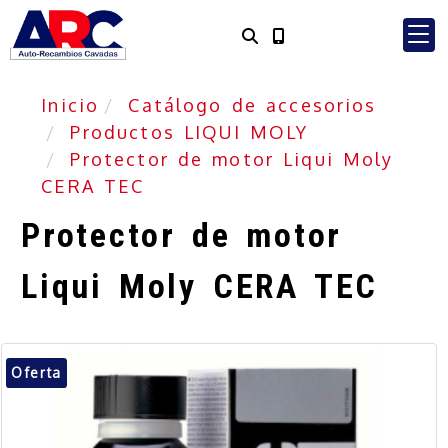
Inicio
Catálogo de accesorios
Productos LIQUI MOLY
Protector de motor Liqui Moly
CERA TEC
Protector de motor
Liqui Moly CERA TEC
Oferta