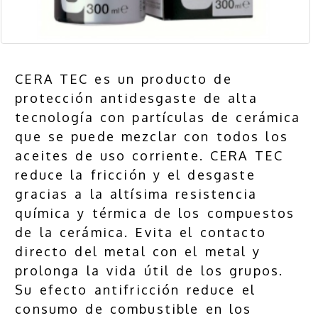
CERA TEC es un producto de
protección antidesgaste de alta
tecnología con partículas de cerámica
que se puede mezclar con todos los
aceites de uso corriente. CERA TEC
reduce la fricción y el desgaste
gracias a la altísima resistencia
química y térmica de los compuestos
de la cerámica. Evita el contacto
directo del metal con el metal y
prolonga la vida útil de los grupos.
Su efecto antifricción reduce el
consumo de combustible en los